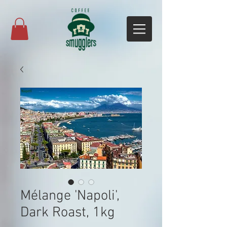
Mélange 'Napoli',
Dark Roast, 1kg